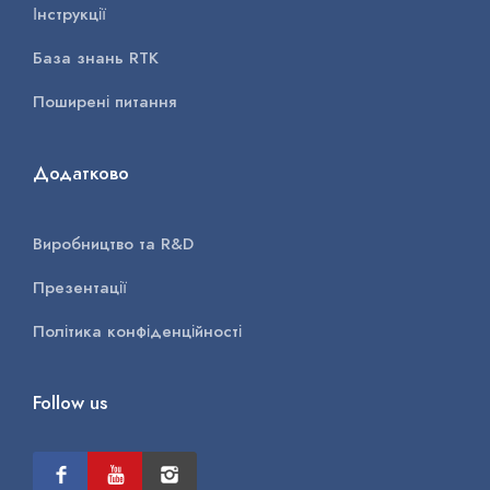
Інструкції
База знань RTK
Поширені питання
Додатково
Виробництво та R&D
Презентації
Політика конфіденційності
Follow us