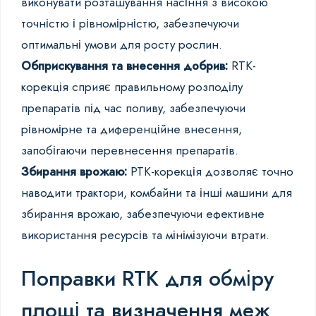
виконувати розташування насіння з високою
точністю і рівномірністю, забезпечуючи
оптимальні умови для росту рослин.
Обприскування та внесення добрив:
RTK-
корекція сприяє правильному розподілу
препаратів під час поливу, забезпечуючи
рівномірне та диференційне внесення,
запобігаючи перевнесення препаратів.
Збирання врожаю:
РТК-корекція дозволяє точно
наводити трактори, комбайни та інші машини для
збирання врожаю, забезпечуючи ефективне
використання ресурсів та мінімізуючи втрати.
Поправки RTK для обміру
площі та визначення меж