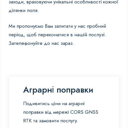
заходи, враховуючи унікальні особливості кожної
ділянки поля.
Ми пропонуємо Вам запитати у нас пробний
період, щоб переконатися в нашій послузі.
Зателефонуйте до нас зараз.
Аграрні поправки
Подивитись ціни на аграрні
поправки від мережі CORS GNSS
RTK та замовити послугу.