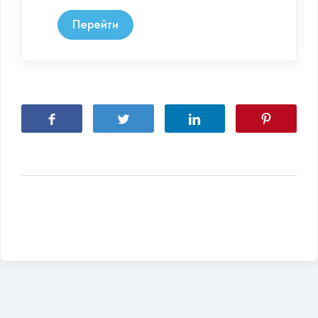
Перейти