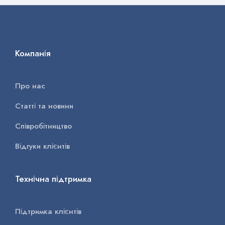
Компанія
Про нас
Статті та новини
Співробітництво
Відгуки клієнтів
Технічна підтримка
Підтримка клієнтів