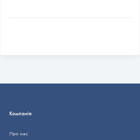
Компанія
Про нас