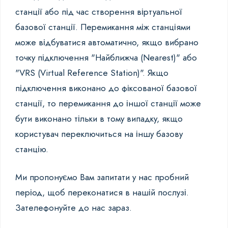
станції або під час створення віртуальної
базової станції. Перемикання між станціями
може відбуватися автоматично, якщо вибрано
точку підключення "Найближча (Nearest)" або
"VRS (Virtual Reference Station)". Якщо
підключення виконано до фіксованої базової
станції, то перемикання до іншої станції може
бути виконано тільки в тому випадку, якщо
користувач переключиться на іншу базову
станцію.
Ми пропонуємо Вам запитати у нас пробний
період, щоб переконатися в нашій послузі.
Зателефонуйте до нас зараз.