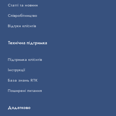
Статті та новини
Співробітництво
Відгуки клієнтів
Технічна підтримка
Підтримка клієнтів
Інструкції
База знань RTK
Поширені питання
Додатково