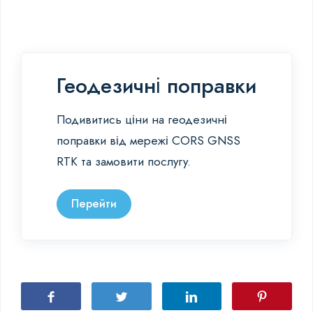
Геодезичні поправки
Подивитись ціни на геодезичні
поправки від мережі CORS GNSS
RTK та замовити послугу.
Перейти